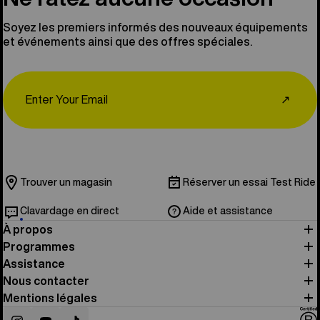
Soyez les premiers informés des nouveaux équipements
et événements ainsi que des offres spéciales.
Email
↗
Trouver un magasin
Réserver un essai Test Ride
Clavardage en direct
Aide et assistance
À propos
Programmes
Assistance
Nous contacter
Mentions légales