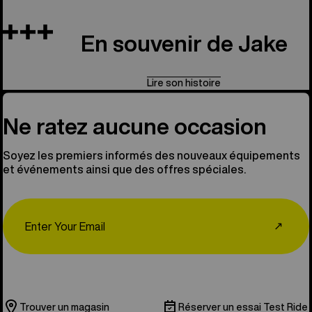
En souvenir de Jake
Lire son histoire
Ne ratez aucune occasion
Soyez les premiers informés des nouveaux équipements
et événements ainsi que des offres spéciales.
Email
↗
Trouver un magasin
Réserver un essai Test Ride