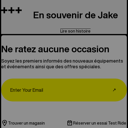
En souvenir de Jake
Lire son histoire
Ne ratez aucune occasion
Soyez les premiers informés des nouveaux équipements
et événements ainsi que des offres spéciales.
Email
↗
Trouver un magasin
Réserver un essai Test Ride