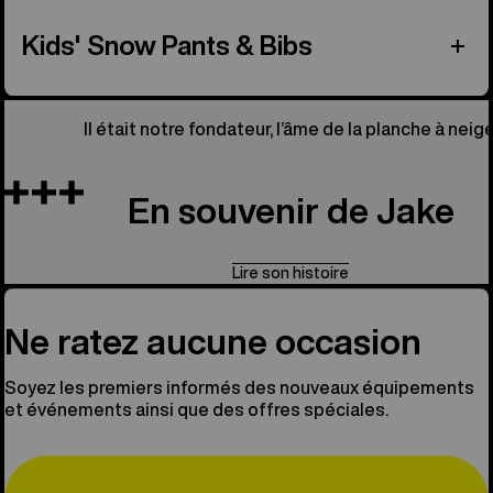
Kids' Snow Pants & Bibs
Il était notre fondateur, l’âme de la planche à neige
En souvenir de Jake
Lire son histoire
Ne ratez aucune occasion
Soyez les premiers informés des nouveaux équipements
et événements ainsi que des offres spéciales.
Email