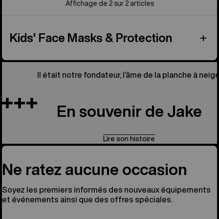
Affichage de 2 sur 2 articles
Kids' Face Masks & Protection
Il était notre fondateur, l’âme de la planche à neige
En souvenir de Jake
Lire son histoire
Ne ratez aucune occasion
Soyez les premiers informés des nouveaux équipements
et événements ainsi que des offres spéciales.