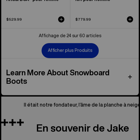
$529.99
$779.99
Affichage de 24 sur 60 articles
Afficher plus Produits
Learn More About Snowboard
Boots
Il était notre fondateur, l’âme de la planche à neige
En souvenir de Jake