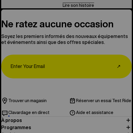
Lire son histoire
Ne ratez aucune occasion
Soyez les premiers informés des nouveaux équipements
et événements ainsi que des offres spéciales.
Email
↗
Trouver un magasin
Réserver un essai Test Ride
Clavardage en direct
Aide et assistance
À propos
Programmes