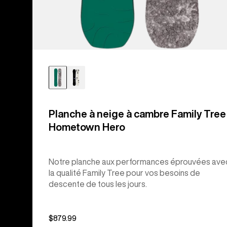
Planche à neige à cambre Family Tree
Hometown Hero
Notre planche aux performances éprouvées ave
la qualité Family Tree pour vos besoins de
descente de tous les jours.
$879.99