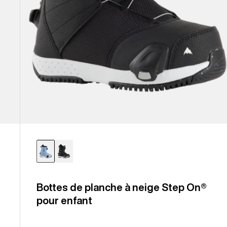
Bottes de planche à neige Step On®
pour enfant