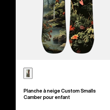
Planche à neige Custom Smalls
Camber pour enfant