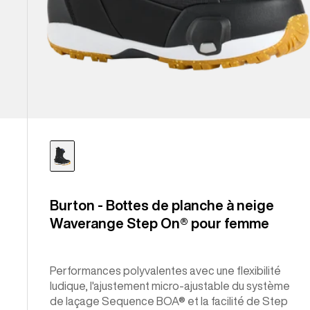
Burton - Bottes de planche à neige
Waverange Step On® pour femme
Performances polyvalentes avec une flexibilité
ludique, l'ajustement micro-ajustable du système
de laçage Sequence BOA® et la facilité de Step