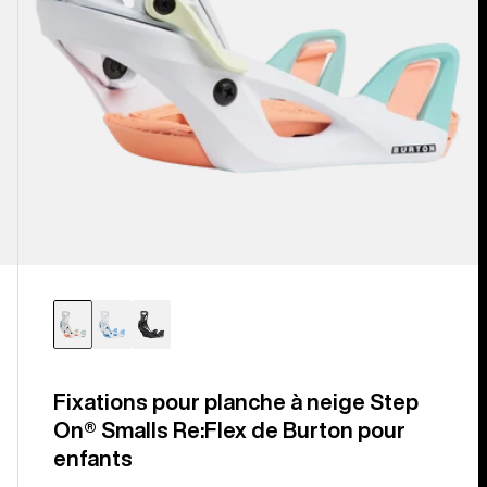
Fixations pour planche à neige Step
On® Smalls Re:Flex de Burton pour
enfants