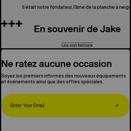
Il était notre fondateur, l’âme de la planche à neige
En souvenir de Jake
Lire son histoire
Ne ratez aucune occasion
Soyez les premiers informés des nouveaux équipements
et événements ainsi que des offres spéciales.
Email
↗