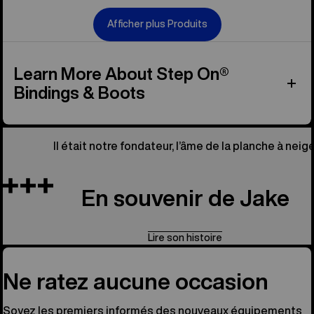
Afficher plus Produits
Learn More About Step On®
Bindings & Boots
Il était notre fondateur, l’âme de la planche à neige
En souvenir de Jake
Lire son histoire
Ne ratez aucune occasion
Soyez les premiers informés des nouveaux équipements