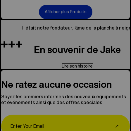
Afficher plus Produits
Il était notre fondateur, l’âme de la planche à neige
En souvenir de Jake
Lire son histoire
Ne ratez aucune occasion
Soyez les premiers informés des nouveaux équipements
et événements ainsi que des offres spéciales.
Email
↗