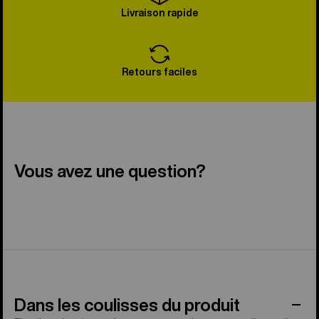
Livraison rapide
Retours faciles
Vous avez une question?
Dans les coulisses du produit