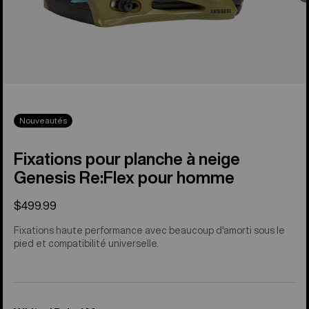
Nouveautés
Fixations pour planche à neige
Genesis Re:Flex pour homme
$499.99
Fixations haute performance avec beaucoup d'amorti sous le
pied et compatibilité universelle.