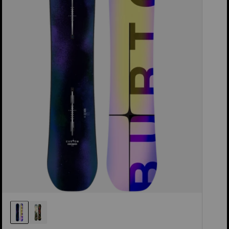
homme