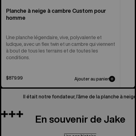
Planche à neige à cambre Custom pour
homme
Une planche légendaire, vive, polyvalente et
ludique, avec un flex twin et un cambre qui viennent
à bout de tous les terrains et de toutes les
conditions.
$879.99
Ajouter au panier
Il était notre fondateur, l’âme de la planche à neige
En souvenir de Jake