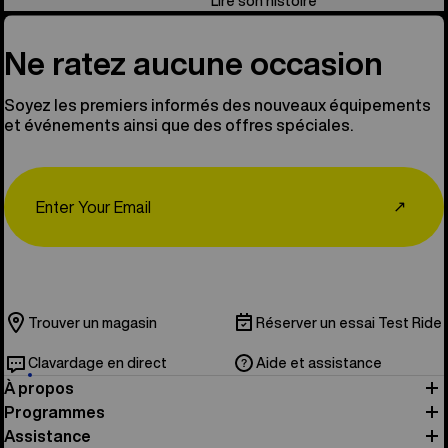
Lire son histoire
Ne ratez aucune occasion
Soyez les premiers informés des nouveaux équipements
et événements ainsi que des offres spéciales.
Email
↗
Trouver un magasin
Réserver un essai Test Ride
Clavardage en direct
Aide et assistance
À propos
Programmes
Assistance