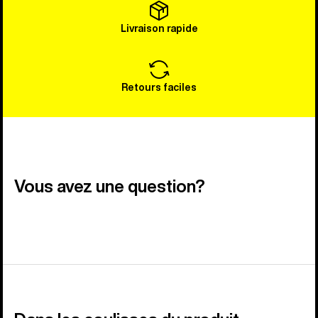
Livraison rapide
Retours faciles
Vous avez une question?