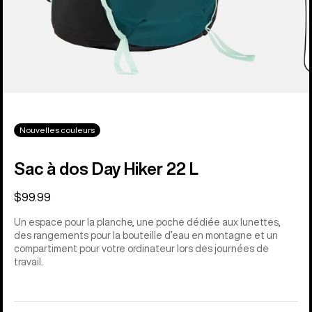
Nouvelles couleurs
Sac à dos Day Hiker 22 L
$99.99
Un espace pour la planche, une poche dédiée aux lunettes,
des rangements pour la bouteille d’eau en montagne et un
compartiment pour votre ordinateur lors des journées de
travail.