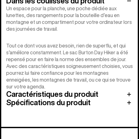
Dans les coulisses du produit
Un espace pour la planche, une poche dédiée aux
lunettes, des rangements pour la bouteille d’eau en
montagne et un compartiment pour votre ordinateur lors
des journées de travail.
Tout ce dont vous avez besoin, rien de superflu, et qui
s’améliore constamment. Le sac Burton Day Hiker a été
repensé pour en faire la norme des ensembles de jour.
Avec des caractéristiques soigneusement choisies, vous
pourrez lui faire confiance pour les montagnes
enneigées, les montagnes de travail, ou ce qui se trouve
sur votre agenda.
Caractéristiques du produit
Spécifications du produit