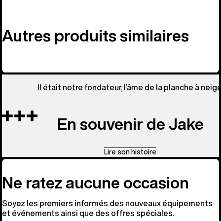
Autres produits similaires
Il était notre fondateur, l’âme de la planche à neige
En souvenir de Jake
Lire son histoire
Ne ratez aucune occasion
Soyez les premiers informés des nouveaux équipements
et événements ainsi que des offres spéciales.