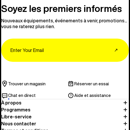
Soyez les premiers informés
Nouveaux équipements, événements à venir, promotions...
vous ne raterez plus rien.
Email
↗
Trouver un magasin
Réserver un essai
Chat en direct
Aide et assistance
À propos
Programmes
Libre-service
Nous contacter