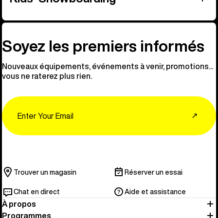
Soyez les premiers informés
Nouveaux équipements, événements à venir, promotions...
vous ne raterez plus rien.
Email
↗
Trouver un magasin
Réserver un essai
Chat en direct
Aide et assistance
À propos
Programmes