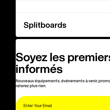
Splitboards
Soyez les premier
informés
Nouveaux équipements, événements à venir, promot
raterez plus rien.
Email