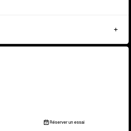
Réserver un essai