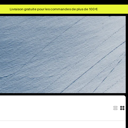
Livraison gratuite pour les commandes de plus de 100 €