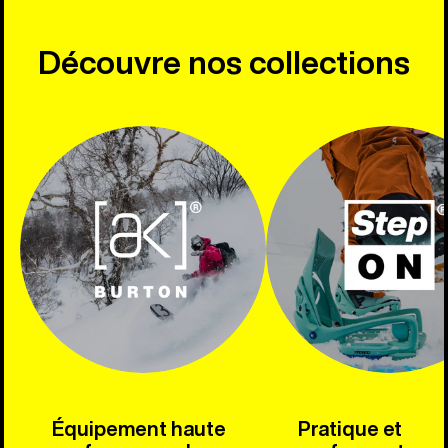
Découvre nos collections
Équipement haute
Pratique et