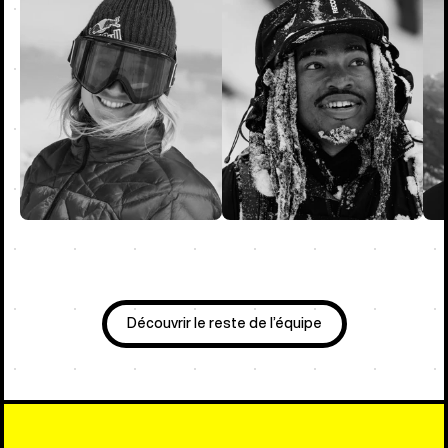
Découvrir le reste de l’équipe