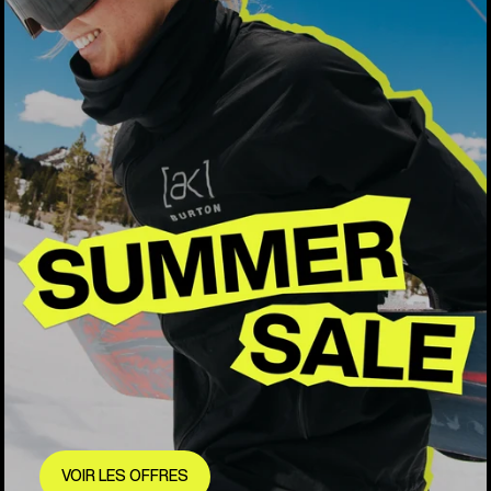
VOIR LES OFFRES