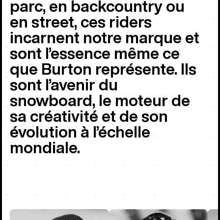
parc, en backcountry ou
en street, ces riders
incarnent notre marque et
sont l’essence même ce
que Burton représente. Ils
sont l’avenir du
snowboard, le moteur de
sa créativité et de son
évolution à l’échelle
mondiale.