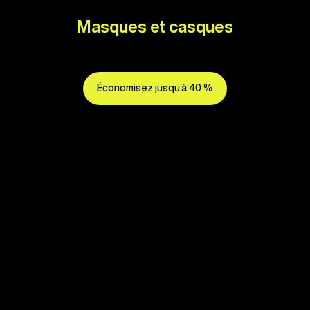
Masques et casques
Économisez jusqu’à 40 %