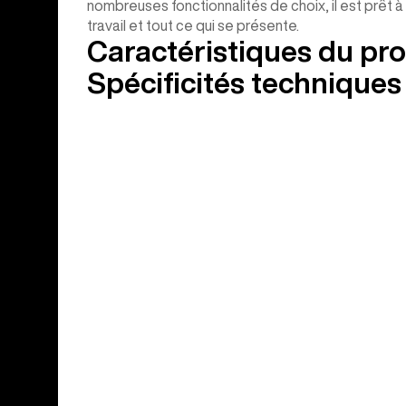
nombreuses fonctionnalités de choix, il est prêt
travail et tout ce qui se présente.
Caractéristiques du pro
Spécificités techniques