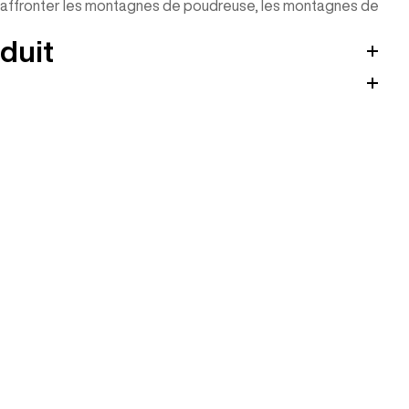
 à affronter les montagnes de poudreuse, les montagnes de
duit