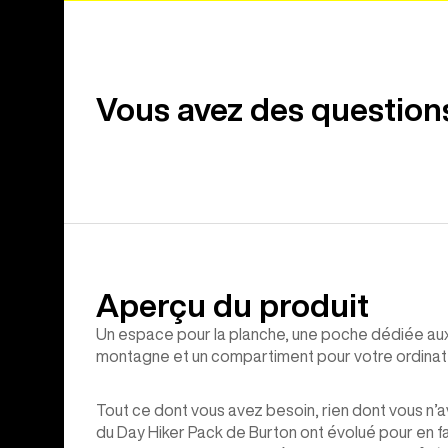
Vous avez des question
Aperçu du produit
Un espace pour la planche, une poche dédiée aux 
montagne et un compartiment pour votre ordinateu
Tout ce dont vous avez besoin, rien dont vous n’a
du Day Hiker Pack de Burton ont évolué pour en f