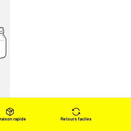
vraison rapide
Retours faciles