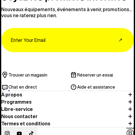
Nouveaux équipements, événements à venir, promotions...
vous ne raterez plus rien.
Email
↗
Trouver un magasin
Réserver un essai
Chat en direct
Aide et assistance
À propos
Programmes
Libre-service
Nous contacter
Termes et conditions