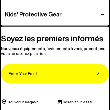
Kids' Protective Gear
Soyez les premiers informés
Nouveaux équipements, événements à venir, promotions...
vous ne raterez plus rien.
Email
↗
Trouver un magasin
Réserver un essai