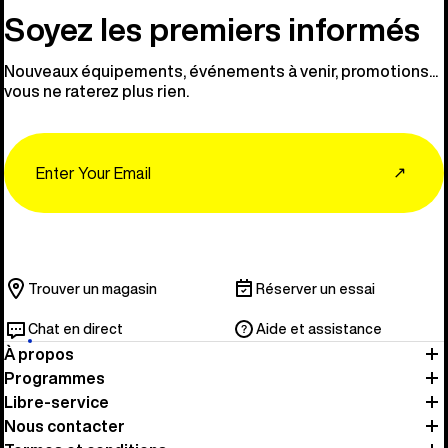
Soyez les premiers informés
Nouveaux équipements, événements à venir, promotions...
vous ne raterez plus rien.
Email
↗
Trouver un magasin
Réserver un essai
Chat en direct
Aide et assistance
À propos
Programmes
Libre-service
Nous contacter