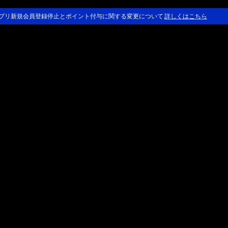
プリ新規会員登録停止とポイント付与に関する変更について
詳しくはこちら