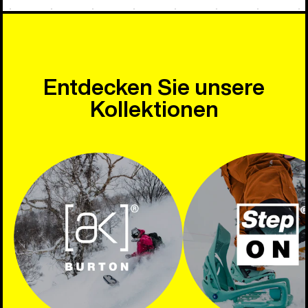
Entdecken Sie unsere
Kollektionen