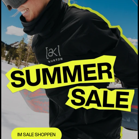
IM SALE SHOPPEN