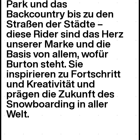
Park und das
Backcountry bis zu den
Straßen der Städte –
diese Rider sind das Herz
unserer Marke und die
Basis von allem, wofür
Burton steht. Sie
inspirieren zu Fortschritt
und Kreativität und
prägen die Zukunft des
Snowboarding in aller
Welt.