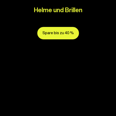
Helme und Brillen
Spare bis zu 40 %