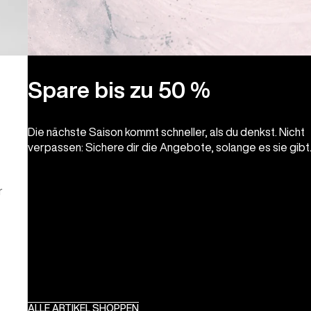
Spare bis zu 50 %
Die nächste Saison kommt schneller, als du denkst. Nicht
verpassen: Sichere dir die Angebote, solange es sie gibt
r
ALLE ARTIKEL SHOPPEN