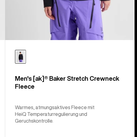
Men's [ak]® Baker Stretch Crewneck
Fleece
Warmes, atmungsaktives Fleece mit
HeiQ Temperaturregulierung und
Geruchskontrolle.