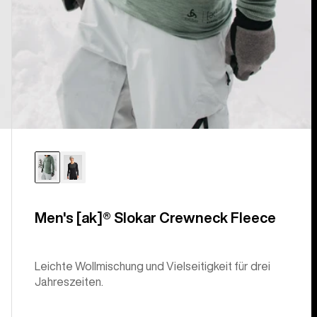
Men's [ak]® Slokar Crewneck Fleece
Leichte Wollmischung und Vielseitigkeit für drei
Jahreszeiten.