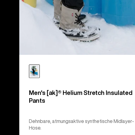
Men's [ak]® Helium Stretch Insulated
Pants
Dehnbare, atmungsaktive synthetische Midlayer-
Hose.