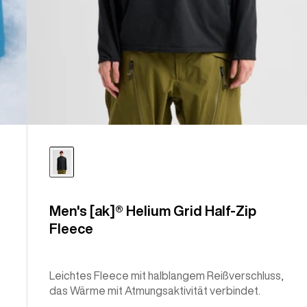
Men's [ak]® Helium Grid Half-Zip
Fleece
Leichtes Fleece mit halblangem Reißverschluss,
das Wärme mit Atmungsaktivität verbindet.