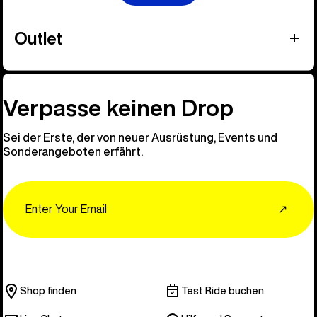
Outlet
Verpasse keinen Drop
Sei der Erste, der von neuer Ausrüstung, Events und
Sonderangeboten erfährt.
Email
↗
Shop finden
Test Ride buchen