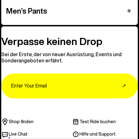
Men’s Pants
Verpasse keinen Drop
Sei der Erste, der von neuer Ausrüstung, Events und
Sonderangeboten erfährt.
Email
↗
Shop finden
Test Ride buchen
Live Chat
Hilfe und Support