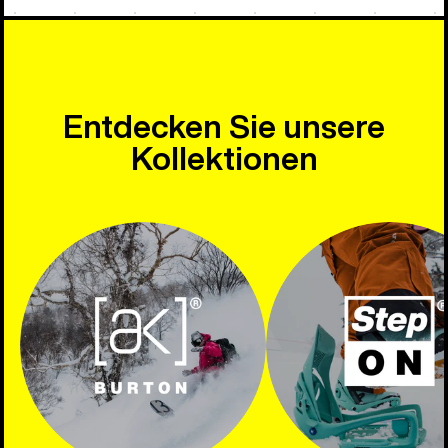
Entdecken Sie unsere
Kollektionen