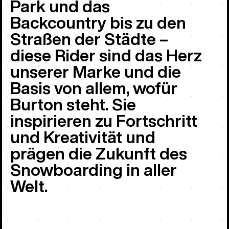
Park und das
Backcountry bis zu den
Straßen der Städte –
diese Rider sind das Herz
unserer Marke und die
Basis von allem, wofür
Burton steht. Sie
inspirieren zu Fortschritt
und Kreativität und
prägen die Zukunft des
Snowboarding in aller
Welt.