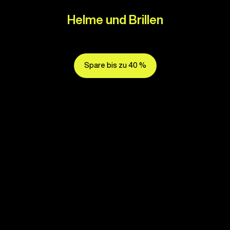
Helme und Brillen
Spare bis zu 40 %