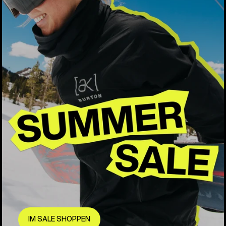
IM SALE SHOPPEN