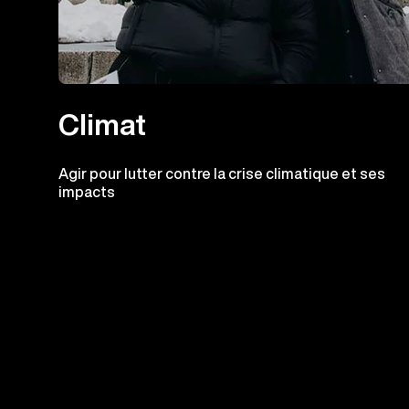
Climat
Agir pour lutter contre la crise climatique et ses
impacts