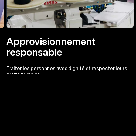
Approvisionnement
responsable
Traiter les personnes avec dignité et respecter leurs
droits humains