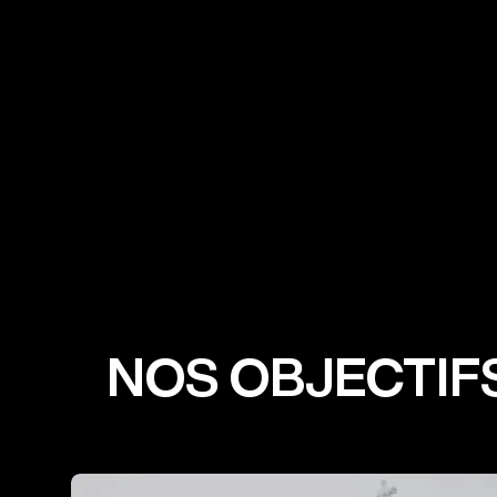
NOS OBJECTIF