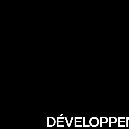
DÉVELOPPE