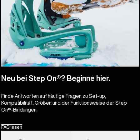
Neu bei Step On®? Beginne hier.
Finde Antworten auf häufige Fragen zu Set-up,
Kompatibilität, Größen und der Funktionsweise der Step
On®-Bindungen.
FAQ lesen
Burton
Burton