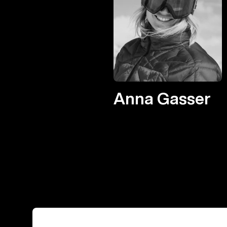
Anna Gasser