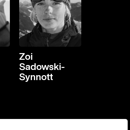
Zoi
Sadowski-
Synnott