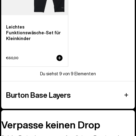
Leichtes
Funktionswäsche-Set für
Kleinkinder
€60,00
Du siehst 9 von 9 Elementen
Burton Base Layers
Verpasse keinen Drop