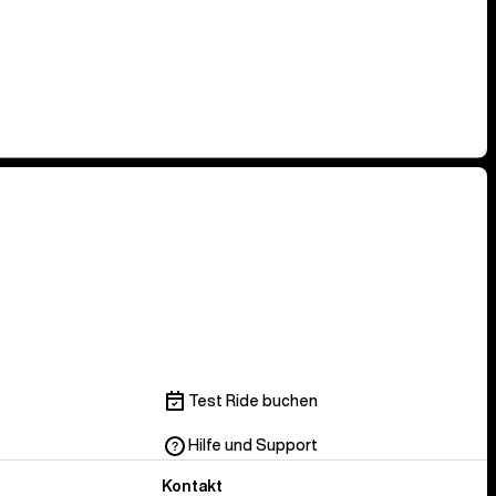
Test Ride buchen
Hilfe und Support
Kontakt