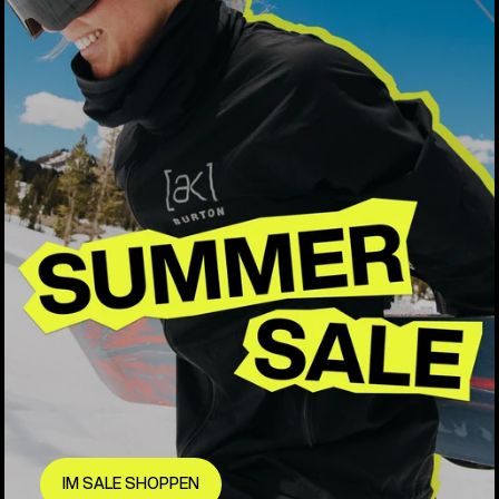
IM SALE SHOPPEN