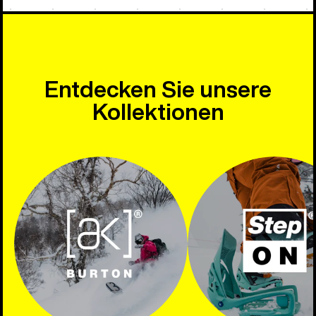
Entdecken Sie unsere
Kollektionen