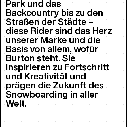
Park und das
Backcountry bis zu den
Straßen der Städte –
diese Rider sind das Herz
unserer Marke und die
Basis von allem, wofür
Burton steht. Sie
inspirieren zu Fortschritt
und Kreativität und
prägen die Zukunft des
Snowboarding in aller
Welt.