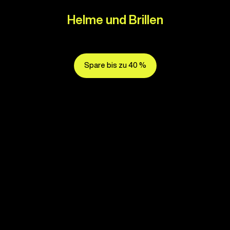
Helme und Brillen
Spare bis zu 40 %