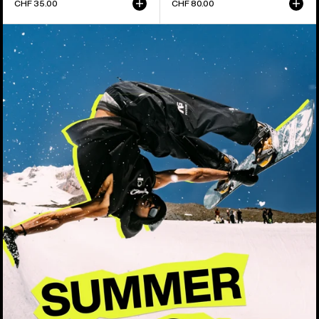
CHF 35.00
CHF 80.00