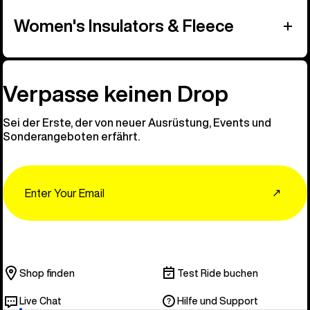
Women's Insulators & Fleece
Verpasse keinen Drop
Sei der Erste, der von neuer Ausrüstung, Events und
Sonderangeboten erfährt.
Email
↗
Shop finden
Test Ride buchen
Live Chat
Hilfe und Support