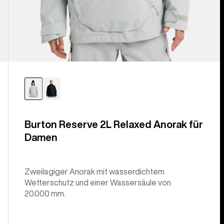
Burton Reserve 2L Relaxed Anorak für
Damen
Zweilagiger Anorak mit wasserdichtem
Wetterschutz und einer Wassersäule von
20.000 mm.