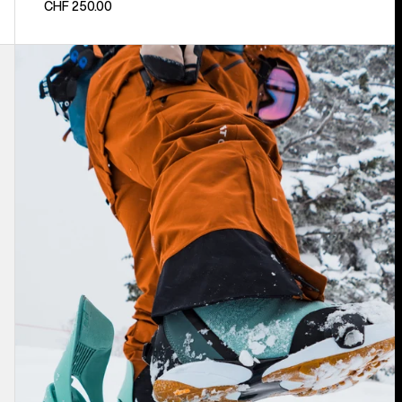
CHF 250.00