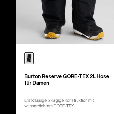
Burton Reserve GORE‑TEX 2L Hose
für Damen
Erstklassige, 2-lagige Konstruktion mit
wasserdichtem GORE-TEX.