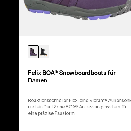
Felix BOA® Snowboardboots für
Damen
Reaktionsschneller Flex, eine Vibram® Außensohl
und ein Dual Zone BOA® Anpassungssystem für
eine präzise Passform.