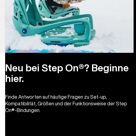
Neu bei Step On®? Beginne
hier.
Finde Antworten auf häufige Fragen zu Set-up,
Kompatibilität, Größen und der Funktionsweise der Step
On®-Bindungen.