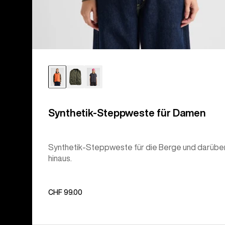
Synthetik-Steppweste für Damen
Synthetik-Steppweste für die Berge und darübe
hinaus.
CHF 99.00