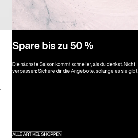
Spare bis zu 50 %
Die nächste Saison kommt schneller, als du denkst. Nicht
verpassen: Sichere dir die Angebote, solange es sie gibt
r
ALLE ARTIKEL SHOPPEN