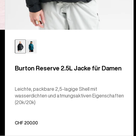
Burton Reserve 2.5L Jacke für Damen
.
Leichte, packbare 2,5-lagige Shell mit
wasserdichten und atmungsaktiven Eigenschaften
(20k/20k)
CHF 200.00