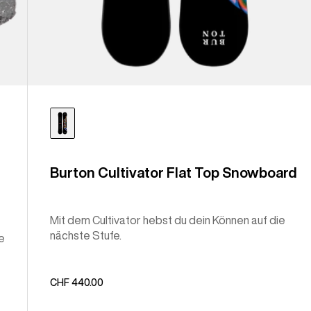
Burton Cultivator Flat Top Snowboard
Mit dem Cultivator hebst du dein Können auf die
nächste Stufe.
e
CHF 440.00