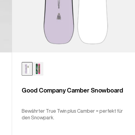
Good Company Camber Snowboard
Bewährter True Twin plus Camber = perfekt für
den Snowpark.