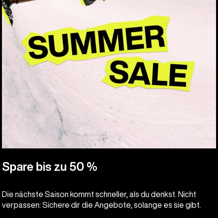
Spare bis zu 50 %
Die nächste Saison kommt schneller, als du denkst. Nicht
verpassen: Sichere dir die Angebote, solange es sie gibt.