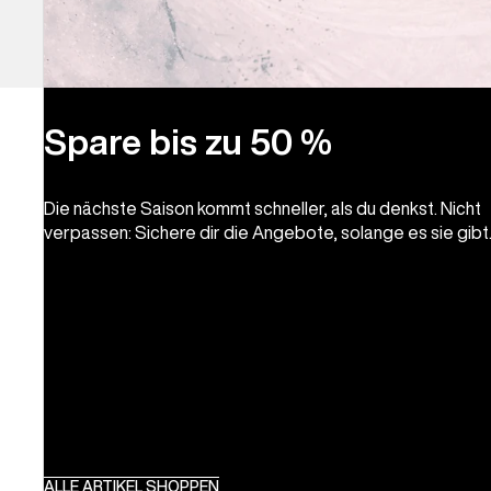
Spare bis zu 50 %
Die nächste Saison kommt schneller, als du denkst. Nicht
verpassen: Sichere dir die Angebote, solange es sie gibt
ALLE ARTIKEL SHOPPEN