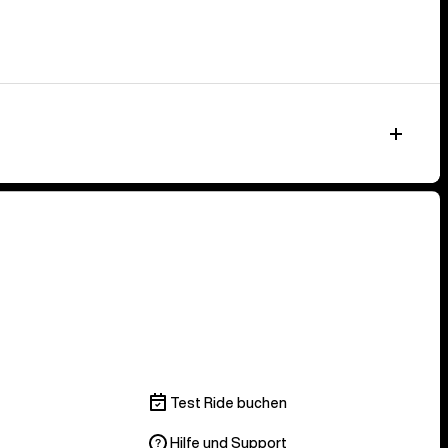
Test Ride buchen
Hilfe und Support