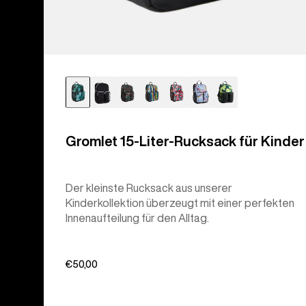
Gromlet 15-Liter-Rucksack für Kinder
Der kleinste Rucksack aus unserer
Kinderkollektion überzeugt mit einer perfekten
Innenaufteilung für den Alltag.
€50,00