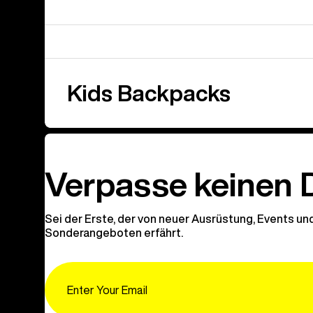
Kids Backpacks
Verpasse keinen 
Sei der Erste, der von neuer Ausrüstung, Events un
Sonderangeboten erfährt.
Email