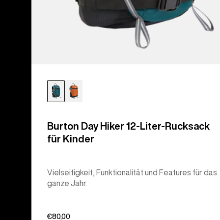
Burton Day Hiker 12-Liter-Rucksack
für Kinder
Vielseitigkeit, Funktionalität und Features für das
ganze Jahr.
€80,00