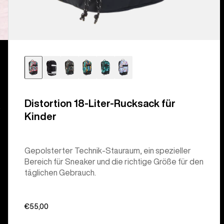
Distortion 18-Liter-Rucksack für
.
Kinder
Gepolsterter Technik-Stauraum, ein spezieller
Bereich für Sneaker und die richtige Größe für den
täglichen Gebrauch.
€55,00