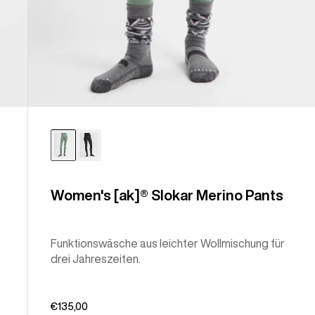
Women's [ak]® Slokar Merino Pants
Funktionswäsche aus leichter Wollmischung für
drei Jahreszeiten.
€135,00