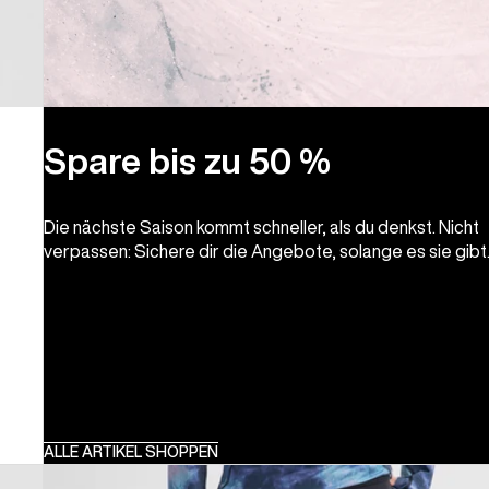
Spare bis zu 50 %
Die nächste Saison kommt schneller, als du denkst. Nicht
verpassen: Sichere dir die Angebote, solange es sie gibt
ALLE ARTIKEL SHOPPEN
Burton