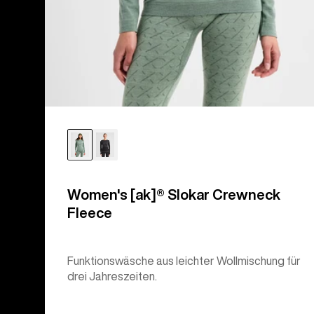
Women's [ak]® Slokar Crewneck
Fleece
Funktionswäsche aus leichter Wollmischung für
drei Jahreszeiten.