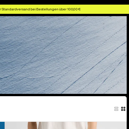
r Standardversand bei Bestellungen über 100,00 €
Burton