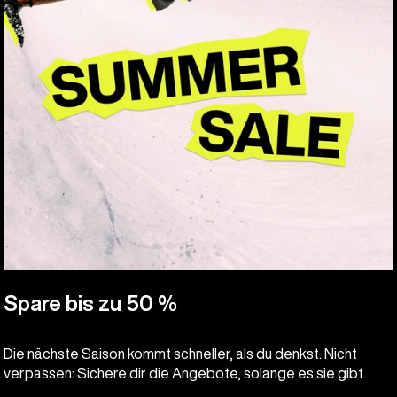
Spare bis zu 50 %
Die nächste Saison kommt schneller, als du denkst. Nicht
verpassen: Sichere dir die Angebote, solange es sie gibt.