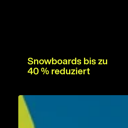
Snowboards bis zu
40 % reduziert