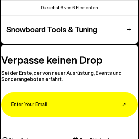
Du siehst 6 von 6 Elementen
Snowboard Tools & Tuning
Verpasse keinen Drop
Sei der Erste, der von neuer Ausrüstung, Events und
Sonderangeboten erfährt.
Email
↗