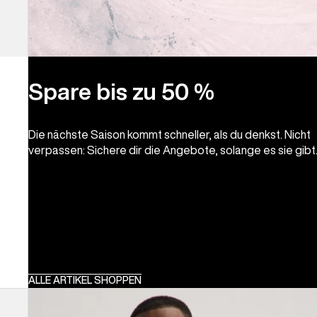
Spare bis zu 50 %
Die nächste Saison kommt schneller, als du denkst. Nicht
verpassen: Sichere dir die Angebote, solange es sie gibt
ALLE ARTIKEL SHOPPEN
Burton
Colfax