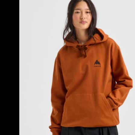
Mountain
Hoodie