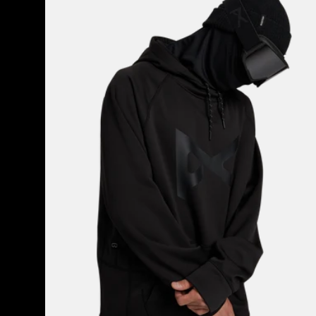
Hoodie