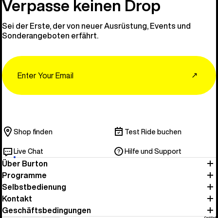
Verpasse keinen Drop
Sei der Erste, der von neuer Ausrüstung, Events und
Sonderangeboten erfährt.
Email
↗
Shop finden
Test Ride buchen
Live Chat
Hilfe und Support
Über Burton
Programme
Selbstbedienung
Kontakt
Geschäftsbedingungen