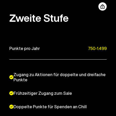
Zweite Stufe
Punkte pro Jahr
750-1.499
Zugang zu Aktionen für doppelte und dreifache
Punkte
Frühzeitiger Zugang zum Sale
Doppelte Punkte für Spenden an Chill