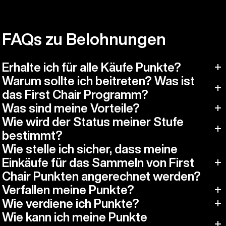
FAQs zu Belohnungen
Erhalte ich für alle Käufe Punkte?
Warum sollte ich beitreten? Was ist
das First Chair Programm?
Was sind meine Vorteile?
Wie wird der Status meiner Stufe
bestimmt?
Wie stelle ich sicher, dass meine
Einkäufe für das Sammeln von First
Chair Punkten angerechnet werden?
Verfallen meine Punkte?
Wie verdiene ich Punkte?
Wie kann ich meine Punkte