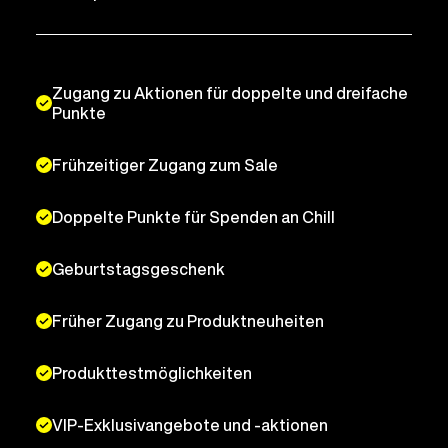
Zugang zu Aktionen für doppelte und dreifache
Punkte
Frühzeitiger Zugang zum Sale
Doppelte Punkte für Spenden an Chill
Geburtstagsgeschenk
Früher Zugang zu Produktneuheiten
Produkttestmöglichkeiten
VIP-Exklusivangebote und -aktionen