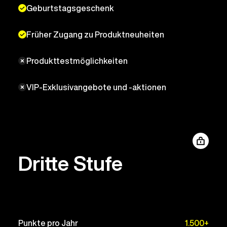
Geburtstagsgeschenk
Früher Zugang zu Produktneuheiten
Produkttestmöglichkeiten
VIP-Exklusivangebote und -aktionen
Dritte Stufe
Punkte pro Jahr
1.500+