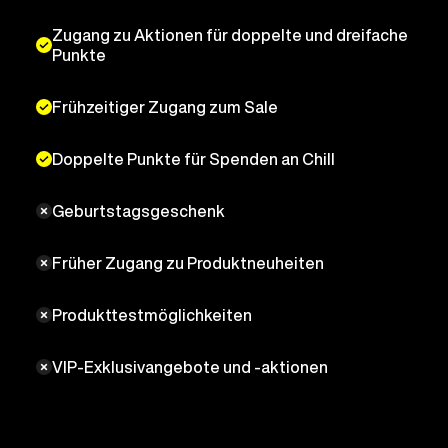
Zugang zu Aktionen für doppelte und dreifache
Punkte
Frühzeitiger Zugang zum Sale
Doppelte Punkte für Spenden an Chill
Geburtstagsgeschenk
Früher Zugang zu Produktneuheiten
Produkttestmöglichkeiten
VIP-Exklusivangebote und -aktionen