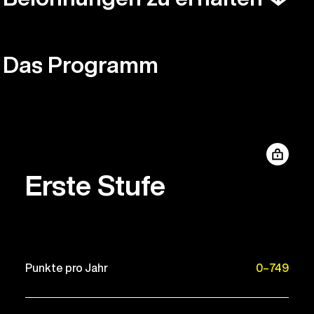
Das Programm
Erste Stufe
Punkte pro Jahr
0–749