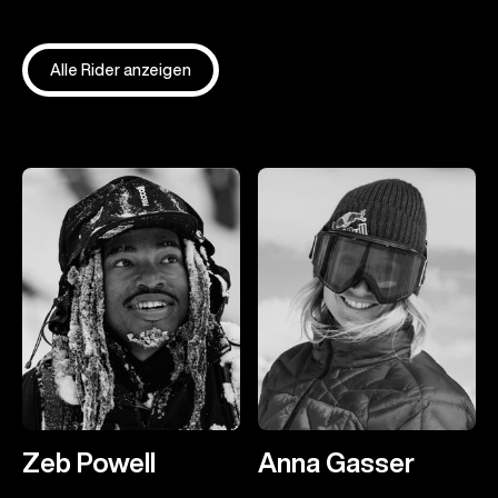
Alle Rider anzeigen
Zeb Powell
Anna Gasser