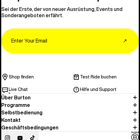
Sei der Erste, der von neuer Ausrüstung, Events und
Sonderangeboten erfährt.
Email
↗
Shop finden
Test Ride buchen
Live Chat
Hilfe und Support
Über Burton
Programme
Selbstbedienung
Kontakt
Geschäftsbedingungen