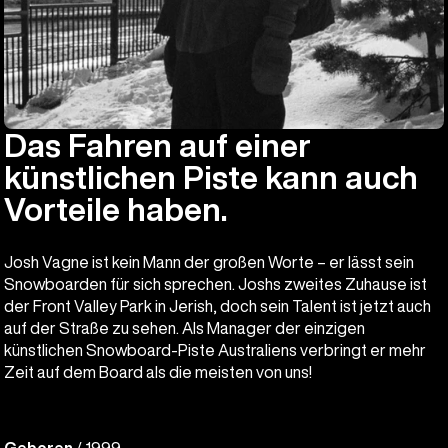
Das Fahren auf einer
künstlichen Piste kann auch
Vorteile haben.
Josh Vagne ist kein Mann der großen Worte – er lässt sein
Snowboarden für sich sprechen. Joshs zweites Zuhause ist
der Front Valley Park in Jerish, doch sein Talent ist jetzt auch
auf der Straße zu sehen. Als Manager der einzigen
künstlichen Snowboard-Piste Australiens verbringt er mehr
Zeit auf dem Board als die meisten von uns!