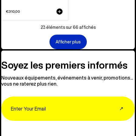
€310,00
23 éléments sur 66 affichés
Afficher plus
Soyez les premiers informés
Nouveaux équipements, événements à venir, promotions...
vous ne raterez plus rien.
Email
↗