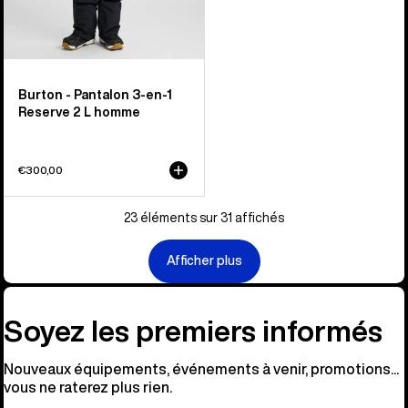
Burton - Pantalon 3-en-1
Reserve 2 L homme
€300,00
23 éléments sur 31 affichés
Afficher plus
Soyez les premiers informés
Nouveaux équipements, événements à venir, promotions...
vous ne raterez plus rien.