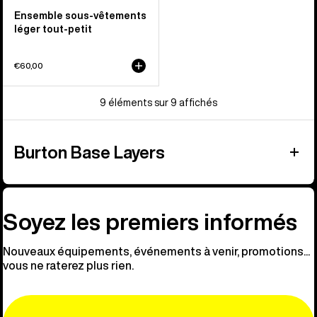
Ensemble sous-vêtements
léger tout-petit
€60,00
9 éléments sur 9 affichés
Burton Base Layers
Soyez les premiers informés
Nouveaux équipements, événements à venir, promotions...
vous ne raterez plus rien.
Email