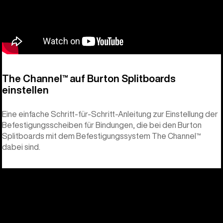
The Channel™ auf Burton Splitboards
einstellen
Eine einfache Schritt-für-Schritt-Anleitung zur Einstellung der
Befestigungsscheiben für Bindungen, die bei den Burton
Splitboards mit dem Befestigungssystem The Channel™
dabei sind.