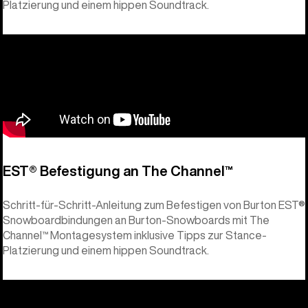
Platzierung und einem hippen Soundtrack.
EST® Befestigung an The Channel™
Schritt-für-Schritt-Anleitung zum Befestigen von Burton EST®
Snowboardbindungen an Burton-Snowboards mit The
Channel™ Montagesystem inklusive Tipps zur Stance-
Platzierung und einem hippen Soundtrack.