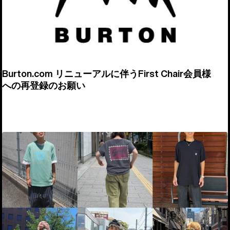
Burton.com リニューアルに伴うFirst Chair会員様
への再登録のお願い