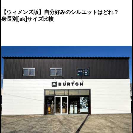
【ウィメンズ版】自分好みのシルエットはどれ？
身長別[ak]サイズ比較