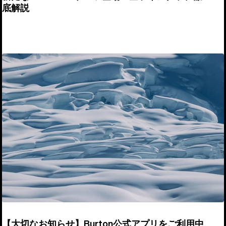
底解説
【大切なお知らせ】Burton公式アプリをご利用中