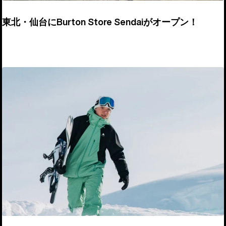
東北・仙台にBurton Store Sendaiがオープン！