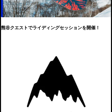
熊谷クエストでライディングセッションを開催！