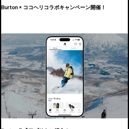
Burton × ココヘリコラボキャンペーン開催！