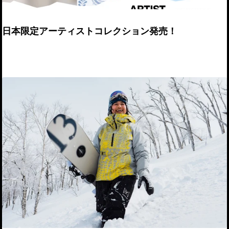
日本限定アーティストコレクション発売！