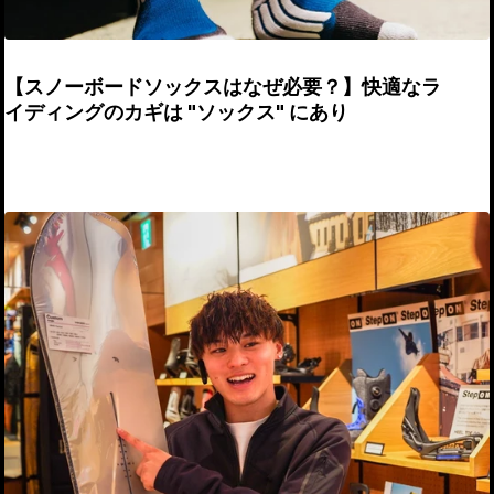
【スノーボードソックスはなぜ必要？】快適なラ
イディングのカギは "ソックス" にあり