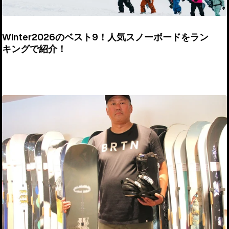
Winter2026のベスト9！人気スノーボードをラン
キングで紹介！