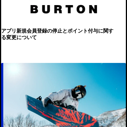
アプリ新規会員登録の停止とポイント付与に関す
る変更について