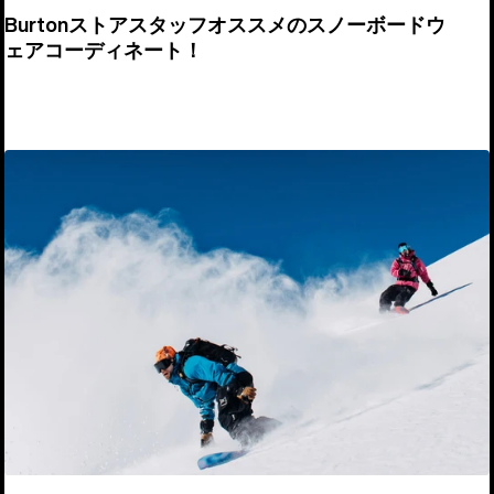
Burtonストアスタッフオススメのスノーボードウ
ェアコーディネート！