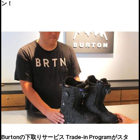
ン！
Burtonの下取りサービス Trade-in Programがスタ