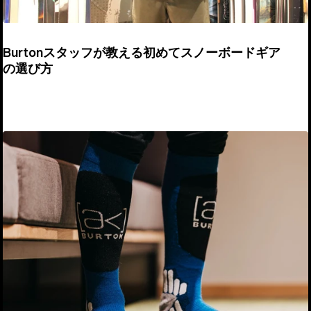
Burtonスタッフが教える初めてスノーボードギア
の選び方