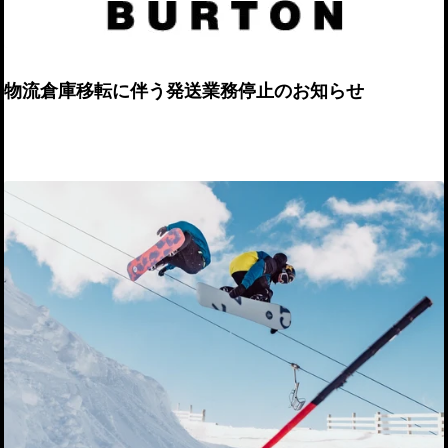
物流倉庫移転に伴う発送業務停止のお知らせ