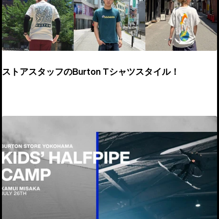
ストアスタッフのBurton Tシャツスタイル！