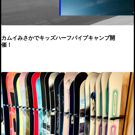
カムイみさかでキッズハーフパイプキャンプ開
催！